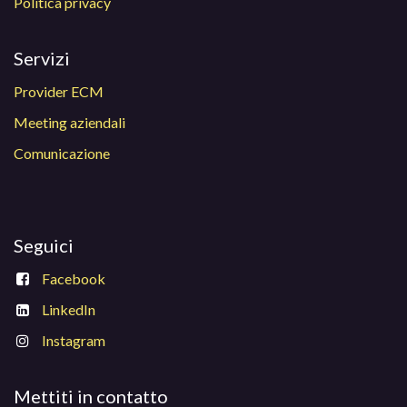
Politica privacy
Servizi
Provider ECM
Meeting aziendali
Comunicazione
Seguici
Facebook
LinkedIn
Instagram
Mettiti in contatto