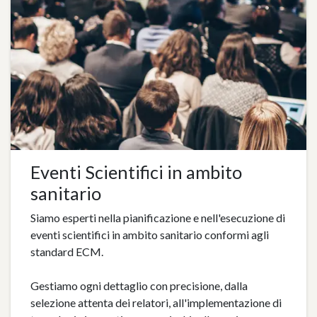
Eventi Scientifici in ambito
sanitario
Siamo esperti nella pianificazione e nell'esecuzione di
eventi scientifici in ambito sanitario conformi agli
standard ECM.
Gestiamo ogni dettaglio con precisione, dalla
selezione attenta dei relatori, all'implementazione di