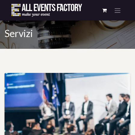
Servizi